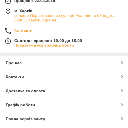
Працює з 22.02.2015
м. Харків
cелище Першотравневе вулиця Молодіжна,6А індекс
62465, Харків, Україна
Контакти
Сьогодні працює з 10:00 до 18:00
Показати весь графік роботи
Про нас
Контакти
Доставка та оплата
Графік роботи
Повна версія сайту