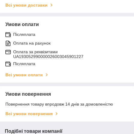
Всі умови доставки
Умови оплати
Післяплата
Оплата на рахунок
Оплата за реквізитами
UA193052990000026003045901227
Післяплата
Всі умови оплати
Умови повернення
Повернення товару впродовж 14 днів за домовленістю
Всі умови повернення
Подібні товари компанії