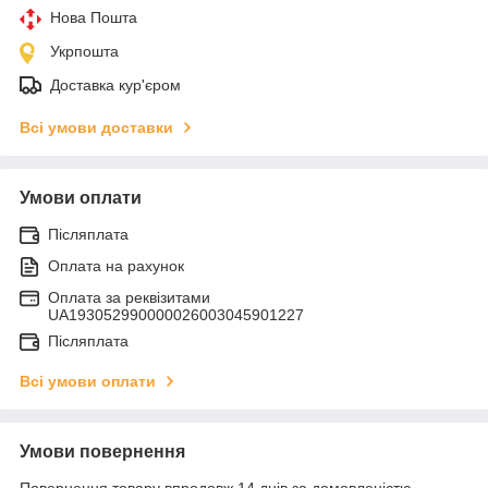
Нова Пошта
Укрпошта
Доставка кур'єром
Всі умови доставки
Умови оплати
Післяплата
Оплата на рахунок
Оплата за реквізитами
UA193052990000026003045901227
Післяплата
Всі умови оплати
Умови повернення
Повернення товару впродовж 14 днів за домовленістю