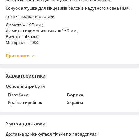
Конус-заглушка для кінцевиків балонів надувного човна ПВХ.
Технічні характеристики:
Діаметр = 195 мм;
Діаметр видимої частини = 160 мм;
Висота – 45 мм;
Матеріал – ПВХ.
Приховати
Характеристики
Основні атрибути
Виробник
Борика
Країна виробник
Україна
Умови доставки
Доставка здійснюється тільки по передоплаті.