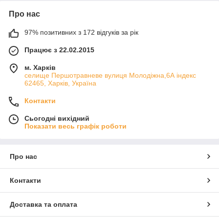
Про нас
97% позитивних з 172 відгуків за рік
Працює з 22.02.2015
м. Харків
cелище Першотравневе вулиця Молодіжна,6А індекс
62465, Харків, Україна
Контакти
Сьогодні вихідний
Показати весь графік роботи
Про нас
Контакти
Доставка та оплата