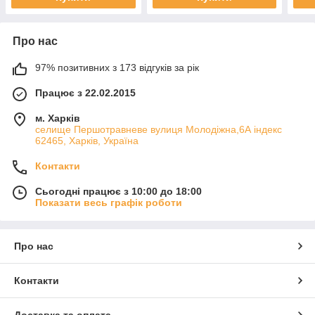
Про нас
97% позитивних з 173 відгуків за рік
Працює з 22.02.2015
м. Харків
cелище Першотравневе вулиця Молодіжна,6А індекс
62465, Харків, Україна
Контакти
Сьогодні працює з 10:00 до 18:00
Показати весь графік роботи
Про нас
Контакти