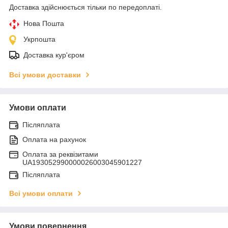
Доставка здійснюється тільки по передоплаті.
Нова Пошта
Укрпошта
Доставка кур'єром
Всі умови доставки
Умови оплати
Післяплата
Оплата на рахунок
Оплата за реквізитами
UA193052990000026003045901227
Післяплата
Всі умови оплати
Умови повернення