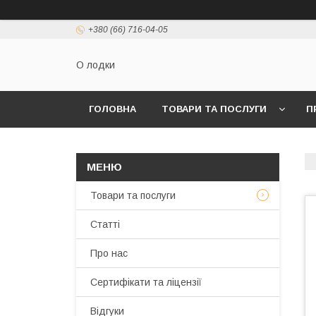
+380 (66) 716-04-05
О лодки
ГОЛОВНА
ТОВАРИ ТА ПОСЛУГИ
П
Товари та послуги
Статті
Про нас
Сертифікати та ліцензії
Відгуки