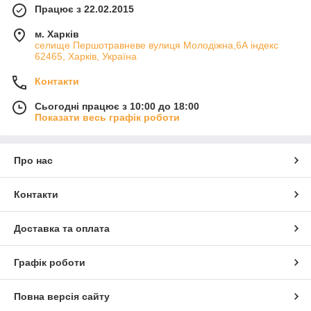
Працює з 22.02.2015
м. Харків
cелище Першотравневе вулиця Молодіжна,6А індекс
62465, Харків, Україна
Контакти
Сьогодні працює з 10:00 до 18:00
Показати весь графік роботи
Про нас
Контакти
Доставка та оплата
Графік роботи
Повна версія сайту