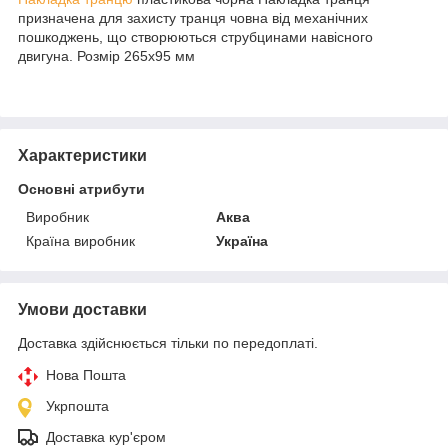
призначена для захисту транця човна від механічних
пошкоджень, що створюються струбцинами навісного
двигуна. Розмір 265х95 мм
Характеристики
Основні атрибути
Виробник
Аква
Країна виробник
Україна
Умови доставки
Доставка здійснюється тільки по передоплаті.
Нова Пошта
Укрпошта
Доставка кур'єром