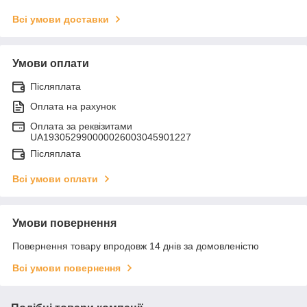
Всі умови доставки
Умови оплати
Післяплата
Оплата на рахунок
Оплата за реквізитами
UA193052990000026003045901227
Післяплата
Всі умови оплати
Умови повернення
Повернення товару впродовж 14 днів за домовленістю
Всі умови повернення