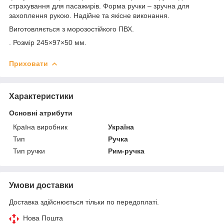
страхування для пасажирів. Форма ручки – зручна для
захоплення рукою. Надійне та якісне виконання.
Виготовляється з морозостійкого ПВХ.
. Розмір 245×97×50 мм.
Приховати
Характеристики
Основні атрибути
Країна виробник
Україна
Тип
Ручка
Тип ручки
Рим-ручка
Умови доставки
Доставка здійснюється тільки по передоплаті.
Нова Пошта