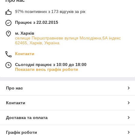
Про нас
97% позитивних з 173 відгуків за рік
Працює з 22.02.2015
м. Харків
cелище Першотравневе вулиця Молодіжна,6А індекс
62465, Харків, Україна
Контакти
Сьогодні працює з 10:00 до 18:00
Показати весь графік роботи
Про нас
Контакти
Доставка та оплата
Графік роботи