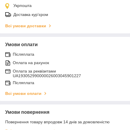
Укрпошта
Доставка кур'єром
Всі умови доставки
Умови оплати
Післяплата
Оплата на рахунок
Оплата за реквізитами
UA193052990000026003045901227
Післяплата
Всі умови оплати
Умови повернення
Повернення товару впродовж 14 днів за домовленістю