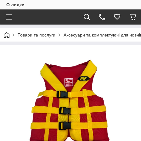
О лодки
Товари та послуги
Аксесуари та комплектуючі для човні