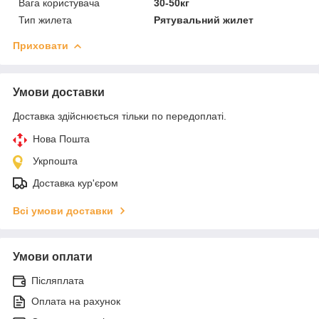
Вага користувача
30-50кг
Тип жилета
Рятувальний жилет
Приховати
Умови доставки
Доставка здійснюється тільки по передоплаті.
Нова Пошта
Укрпошта
Доставка кур'єром
Всі умови доставки
Умови оплати
Післяплата
Оплата на рахунок