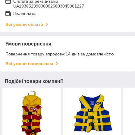
Оплата за реквізитами
UA193052990000026003045901227
Післяплата
Всі умови оплати
Умови повернення
Повернення товару впродовж 14 днів за домовленістю
Всі умови повернення
Подібні товари компанії