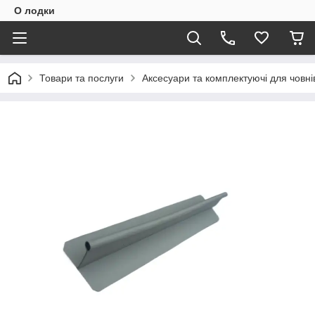
О лодки
Товари та послуги
Аксесуари та комплектуючі для човні