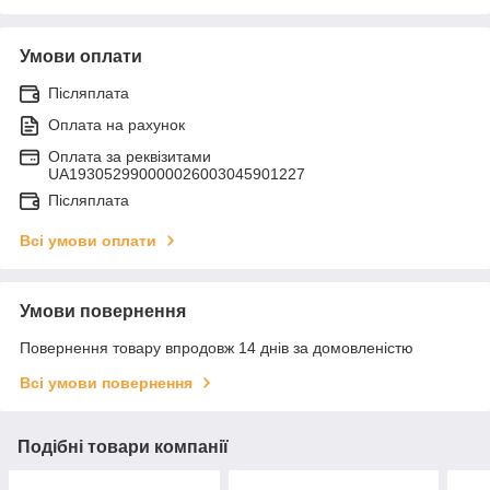
Умови оплати
Післяплата
Оплата на рахунок
Оплата за реквізитами
UA193052990000026003045901227
Післяплата
Всі умови оплати
Умови повернення
Повернення товару впродовж 14 днів за домовленістю
Всі умови повернення
Подібні товари компанії