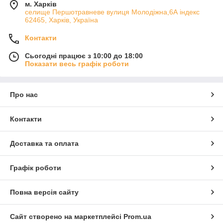
м. Харків
cелище Першотравневе вулиця Молодіжна,6А індекс
62465, Харків, Україна
Контакти
Сьогодні працює з 10:00 до 18:00
Показати весь графік роботи
Про нас
Контакти
Доставка та оплата
Графік роботи
Повна версія сайту
Сайт створено на маркетплейсі
Prom.ua