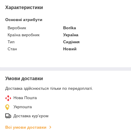
Характеристики
Основні атрибути
Виробник
Borika
Країна виробник
Україна
Тип
Сидіння
Стан
Новий
Умови доставки
Доставка здійснюється тільки по передоплаті.
Нова Пошта
Укрпошта
Доставка кур'єром
Всі умови доставки