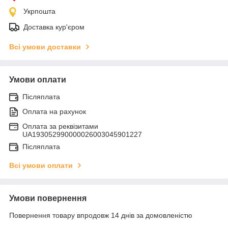
Укрпошта
Доставка кур'єром
Всі умови доставки
Умови оплати
Післяплата
Оплата на рахунок
Оплата за реквізитами
UA193052990000026003045901227
Післяплата
Всі умови оплати
Умови повернення
Повернення товару впродовж 14 днів за домовленістю