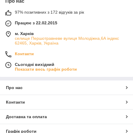
Про нас
97% позитивних з 172 відгуків за рік
Працює з 22.02.2015
м. Харків
cелище Першотравневе вулиця Молодіжна,6А індекс
62465, Харків, Україна
Контакти
Сьогодні вихідний
Показати весь графік роботи
Про нас
Контакти
Доставка та оплата
Графік роботи