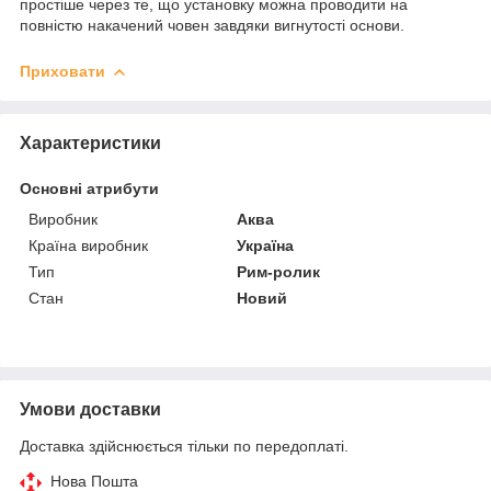
простіше через те, що установку можна проводити на
повністю накачений човен завдяки вигнутості основи.
Приховати
Характеристики
Основні атрибути
Виробник
Аква
Країна виробник
Україна
Тип
Рим-ролик
Стан
Новий
Умови доставки
Доставка здійснюється тільки по передоплаті.
Нова Пошта