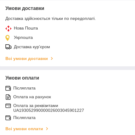
Умови доставки
Доставка здійснюється тільки по передоплаті.
Нова Пошта
Укрпошта
Доставка кур'єром
Всі умови доставки
Умови оплати
Післяплата
Оплата на рахунок
Оплата за реквізитами
UA193052990000026003045901227
Післяплата
Всі умови оплати