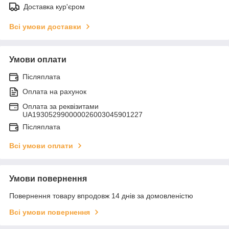
Доставка кур'єром
Всі умови доставки
Умови оплати
Післяплата
Оплата на рахунок
Оплата за реквізитами
UA193052990000026003045901227
Післяплата
Всі умови оплати
Умови повернення
Повернення товару впродовж 14 днів за домовленістю
Всі умови повернення