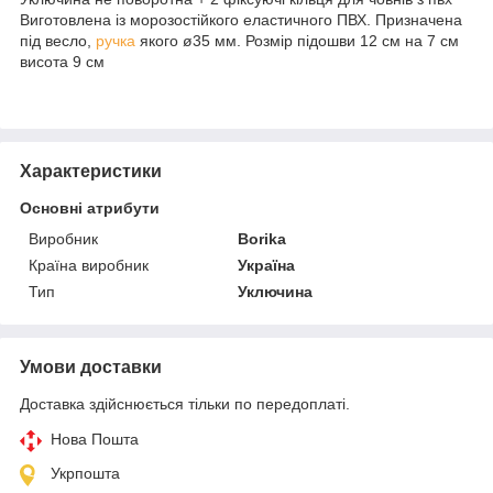
Виготовлена із морозостійкого еластичного ПВХ. Призначена
під весло,
ручка
якого ø35 мм. Розмір підошви 12 см на 7 см
висота 9 см
Характеристики
Основні атрибути
Виробник
Borika
Країна виробник
Україна
Тип
Уключина
Умови доставки
Доставка здійснюється тільки по передоплаті.
Нова Пошта
Укрпошта