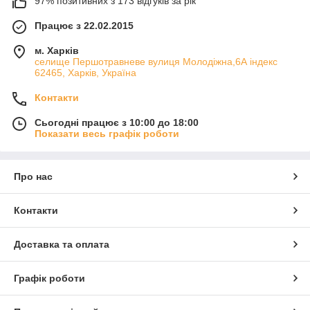
97% позитивних з 173 відгуків за рік
Працює з 22.02.2015
м. Харків
cелище Першотравневе вулиця Молодіжна,6А індекс
62465, Харків, Україна
Контакти
Сьогодні працює з 10:00 до 18:00
Показати весь графік роботи
Про нас
Контакти
Доставка та оплата
Графік роботи