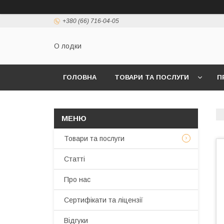
+380 (66) 716-04-05
О лодки
ГОЛОВНА
ТОВАРИ ТА ПОСЛУГИ
П
Товари та послуги
Статті
Про нас
Сертифікати та ліцензії
Відгуки