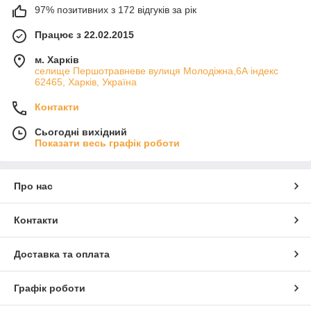
97% позитивних з 172 відгуків за рік
Працює з 22.02.2015
м. Харків
cелище Першотравневе вулиця Молодіжна,6А індекс
62465, Харків, Україна
Контакти
Сьогодні вихідний
Показати весь графік роботи
Про нас
Контакти
Доставка та оплата
Графік роботи