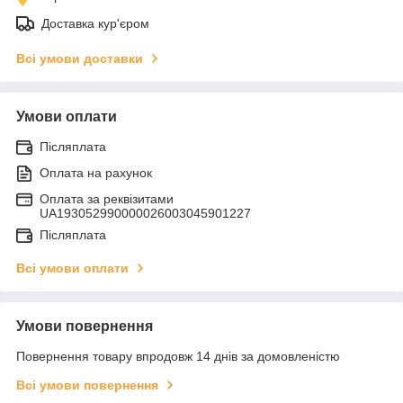
Доставка кур'єром
Всі умови доставки
Умови оплати
Післяплата
Оплата на рахунок
Оплата за реквізитами
UA193052990000026003045901227
Післяплата
Всі умови оплати
Умови повернення
Повернення товару впродовж 14 днів за домовленістю
Всі умови повернення